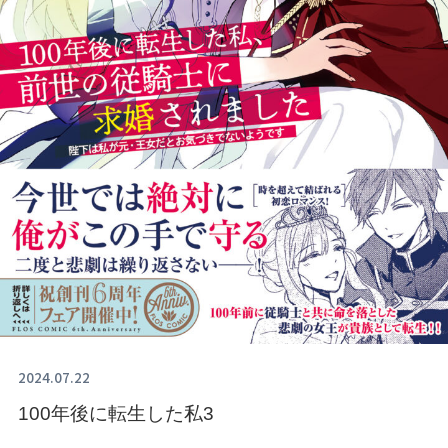
2024.07.22
100年後に転生した私3