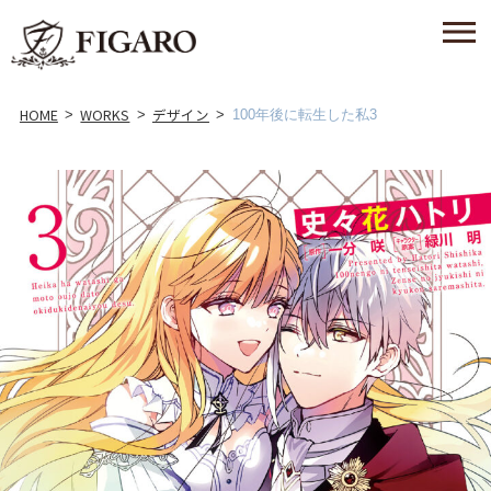
HOME
WORKS
デザイン
100年後に転生した私3