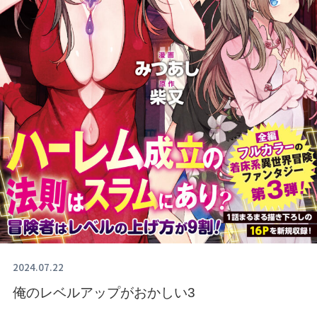
2024.07.22
俺のレベルアップがおかしい3