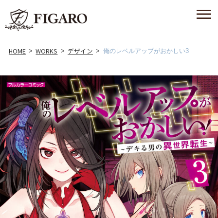
HOME
WORKS
デザイン
俺のレベルアップがおかしい3