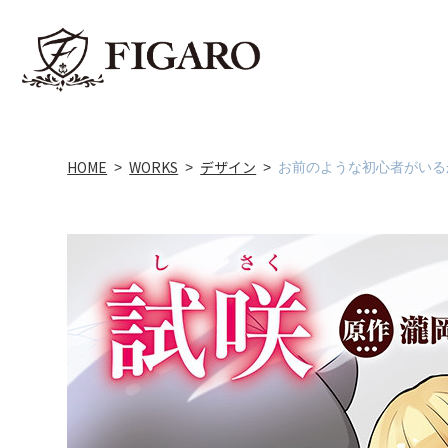
HOME
WORKS
デザイン
お前のような初心者がいる