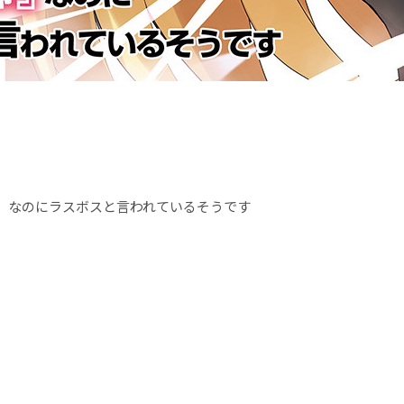
』なのにラスボスと言われているそうです